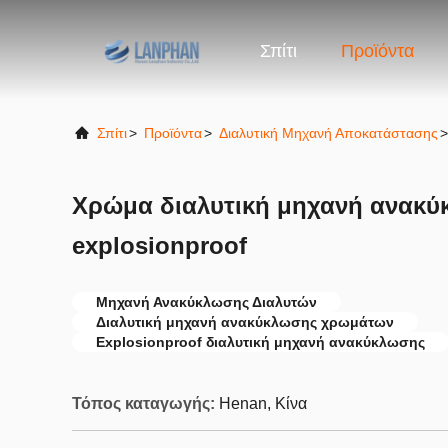
Σπίτι
Προϊόντα
Σπίτι
>
Προϊόντα
>
Διαλυτική Μηχανή Αποκατάστασης
>
Χρώμα διαλυτική μηχανή ανακύ
explosionproof
Μηχανή Ανακύκλωσης Διαλυτών
Διαλυτική μηχανή ανακύκλωσης χρωμάτων
Explosionproof διαλυτική μηχανή ανακύκλωσης
Τόπος καταγωγής:
Henan, Κίνα