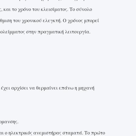
, και το χρόνο του κλεισίματος. Το σύνολο
ύθμιση του χρονικού ελεγκτή. Ο χρόνος μπορεί
ολείμματος στην πραγματική λειτουργία.
 έχει αρχίσει να θερμαίνει επάνω η μηχανή
ρμανσης.
και ο ηλεκτρικός ανεμιστήρας σταματά. Το πρώτο