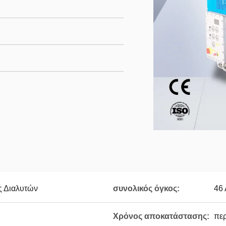
 Διαλυτών
συνολικός όγκος:
46 
Χρόνος αποκατάστασης:
περ