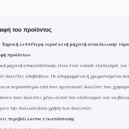
αφή του προϊόντος
Χημική λεπτύτερη νερού κενή μηχανή ανακύκλωσης υδρ
φή προϊόντων
ική μηχανή αποκατάστασης είναι ένας ειδικός εξοπλισμός γι
ύς διαλύτες αποβλήτων. Οι απορριμμένοι ή χρωματισμένοι δια
και οι περισσότεροι από τους οργανικούς διαλύτες που χρησιμ
ίσουν τους διαλύτες μέσω αυτού του εξοπλισμού, και να βάλ
χουν την πολλαπλάσια χρήση των διαλυτών.
εις περιβάλλοντος εγκατάστασης