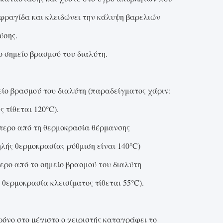
σφραγίδα και κλειδώνει την κάλυψη βαρελιών
ύσης.
 σημείο βρασμού του διαλύτη.
είο βρασμού του διαλύτη (παραδείγματος χάριν:
 τίθεται 120°C).
ότερο από τη θερμοκρασία θέρμανσης
ηλής θερμοκρασίας ρύθμιση είναι 140°C)
τερο από το σημείο βρασμού του διαλύτη
 θερμοκρασία κλεισίματος τίθεται 55°C).
ρόνο στο μέγιστο ο χειριστής καταγράφει το