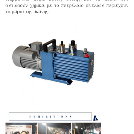
αντιδρούν χημικά με το πετρέλαιο αντλιών περιέχουν
τα μόρια της σκόνης.