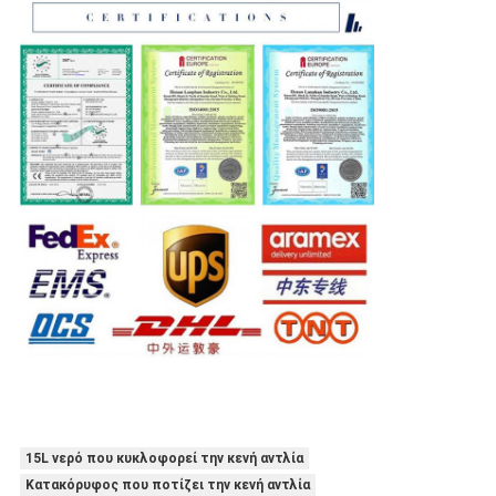
15L νερό που κυκλοφορεί την κενή αντλία
Κατακόρυφος που ποτίζει την κενή αντλία