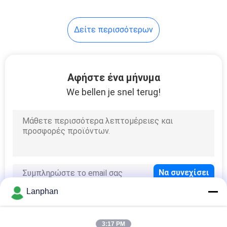
Δείτε περισσότερων
Αφήστε ένα μήνυμα
We bellen je snel terug!
Lanphan
3:17 PM