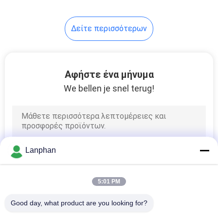
Δείτε περισσότερων
Αφήστε ένα μήνυμα
We bellen je snel terug!
Lanphan
5:01 PM
Good day, what product are you looking for?