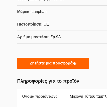
Μάρκα:
Lanphan
Πιστοποίηση:
CE
Αριθμό μοντέλου:
Zp-9A
Ζητήστε μια προσφορά
Πληροφορίες για το προϊόν
Όνομα προϊόντων:
Μηχανή Τύπου ταμπλ