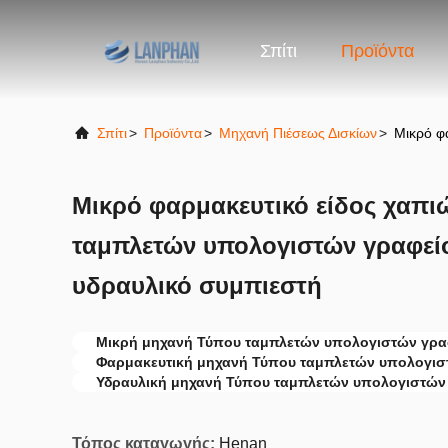
Σπίτι
Προϊόντα
Σπίτι
>
Προϊόντα
>
Μηχανή Πιέσεως Δισκίων
>
Μικρό φ
Μικρό φαρμακευτικό είδος χαπ
ταμπλετών υπολογιστών γραφείο
υδραυλικό συμπιεστή
Μικρή μηχανή Τύπου ταμπλετών υπολογιστών γρα
Φαρμακευτική μηχανή Τύπου ταμπλετών υπολογισ
Υδραυλική μηχανή Τύπου ταμπλετών υπολογιστών
Τόπος καταγωγής:
Henan