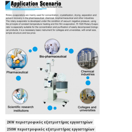
2KW περιστροφικός εξατμιστήρας εργαστηρίων
250W περιστροφικός εξατμιστήρας εργαστηρίων