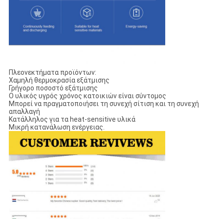
Πλεονεκτήματα προϊόντων:
Χαμηλή θερμοκρασία εξάτμισης
Γρήγορο ποσοστό εξάτμισης
Ο υλικός υγρός χρόνος κατοικιών είναι σύντομος
Μπορεί να πραγματοποιήσει τη συνεχή σίτιση και τη συνεχή
απαλλαγή
Κατάλληλος για τα heat-sensitive υλικά
Μικρή κατανάλωση ενέργειας.